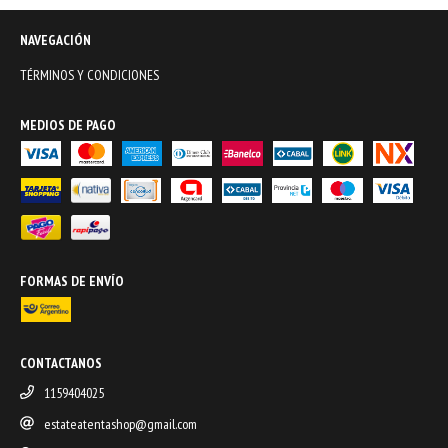
NAVEGACIÓN
TÉRMINOS Y CONDICIONES
MEDIOS DE PAGO
FORMAS DE ENVÍO
CONTACTANOS
1159404025
estateatentashop@gmail.com