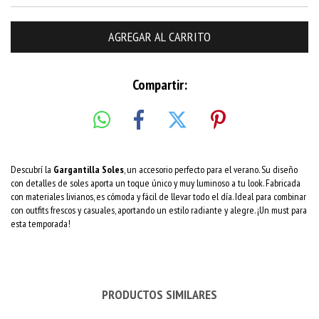
Compartir:
Descubrí la
Gargantilla Soles
, un accesorio perfecto para el verano. Su diseño
con detalles de soles aporta un toque único y muy luminoso a tu look. Fabricada
con materiales livianos, es cómoda y fácil de llevar todo el día. Ideal para combinar
con outfits frescos y casuales, aportando un estilo radiante y alegre. ¡Un must para
esta temporada!
PRODUCTOS SIMILARES