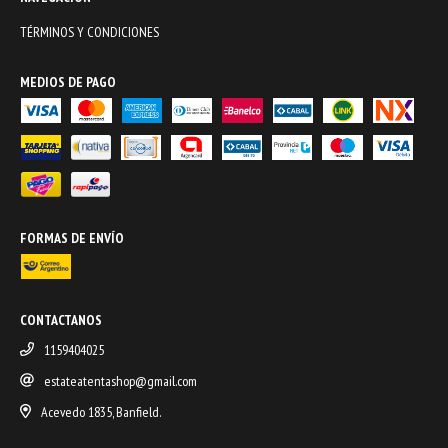
TÉRMINOS Y CONDICIONES
MEDIOS DE PAGO
FORMAS DE ENVÍO
CONTACTANOS
1159404025
estateatentashop@gmail.com
Acevedo 1835, Banfield.