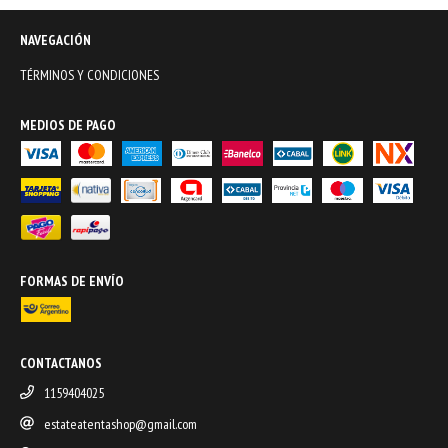
NAVEGACIÓN
TÉRMINOS Y CONDICIONES
MEDIOS DE PAGO
FORMAS DE ENVÍO
CONTACTANOS
1159404025
estateatentashop@gmail.com