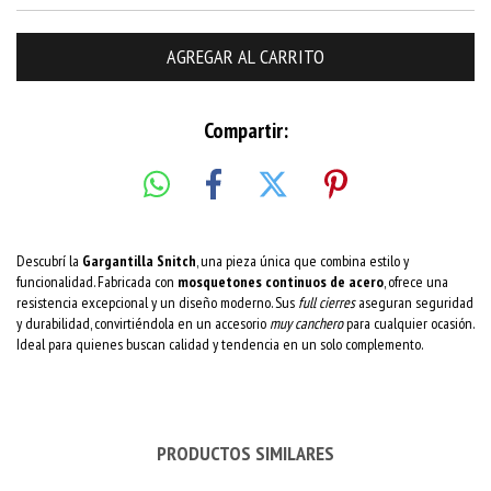
Compartir:
Descubrí la
Gargantilla Snitch
, una pieza única que combina estilo y
funcionalidad. Fabricada con
mosquetones continuos de acero
, ofrece una
resistencia excepcional y un diseño moderno. Sus
full cierres
aseguran seguridad
y durabilidad, convirtiéndola en un accesorio
muy canchero
para cualquier ocasión.
Ideal para quienes buscan calidad y tendencia en un solo complemento.
PRODUCTOS SIMILARES