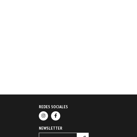
REDES SOCIALES
NEWSLETTER