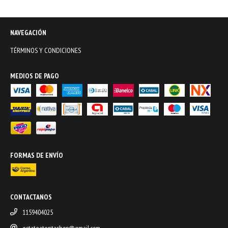
NAVEGACIÓN
TÉRMINOS Y CONDICIONES
MEDIOS DE PAGO
FORMAS DE ENVÍO
CONTACTANOS
1159404025
estateatentashop@gmail.com