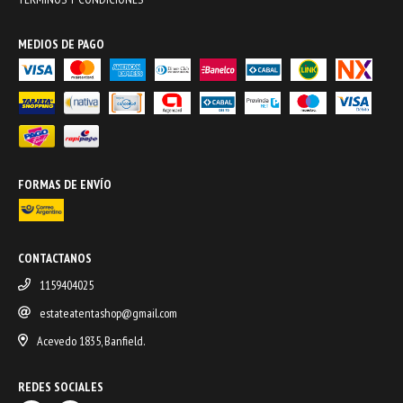
MEDIOS DE PAGO
FORMAS DE ENVÍO
CONTACTANOS
1159404025
estateatentashop@gmail.com
Acevedo 1835, Banfield.
REDES SOCIALES