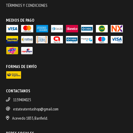
TÉRMINOS Y CONDICIONES
MEDIOS DE PAGO
FORMAS DE ENVÍO
CONTACTANOS
1159404025
estateatentashop@gmail.com
Acevedo 1835, Banfield.