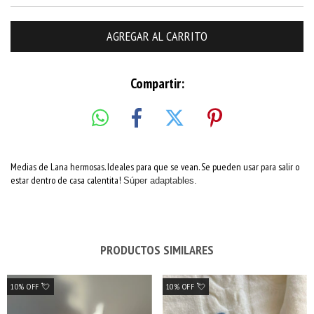
Compartir:
Medias de Lana hermosas. Ideales para que se vean. Se pueden usar para salir o
estar dentro de casa calentita!
Súper adaptables.
PRODUCTOS SIMILARES
10% OFF 💘
10% OFF 💘