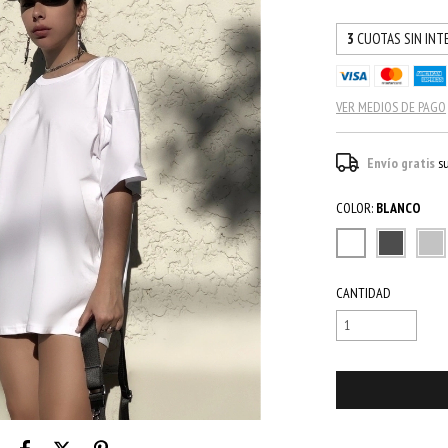
3
CUOTAS SIN INT
VER MEDIOS DE PAGO
Envío gratis
s
COLOR:
BLANCO
CANTIDAD