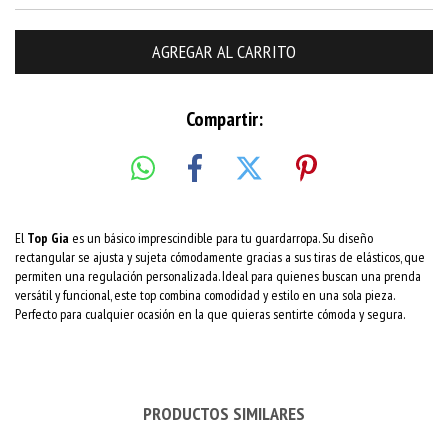
Compartir:
El
Top Gia
es un básico imprescindible para tu guardarropa. Su diseño
rectangular se ajusta y sujeta cómodamente gracias a sus tiras de elásticos, que
permiten una regulación personalizada. Ideal para quienes buscan una prenda
versátil y funcional, este top combina comodidad y estilo en una sola pieza.
Perfecto para cualquier ocasión en la que quieras sentirte cómoda y segura.
PRODUCTOS SIMILARES