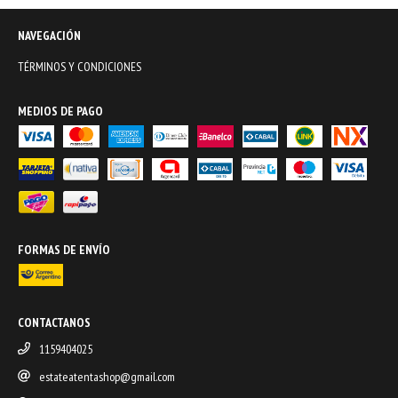
NAVEGACIÓN
TÉRMINOS Y CONDICIONES
MEDIOS DE PAGO
FORMAS DE ENVÍO
CONTACTANOS
1159404025
estateatentashop@gmail.com