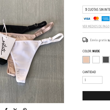
3
CUOTAS SIN INT
VER MEDIOS DE PAGO
Envío gratis
s
COLOR:
NUDE
CANTIDAD