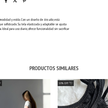
modidad y estilo. Con un diseño de
tiro alto
, está
ue sofisticado. Su tela elastizada y adaptable se ajusta
Ideal para uso diario, ofrece funcionalidad sin sacrificar
PRODUCTOS SIMILARES

10% OFF 💘