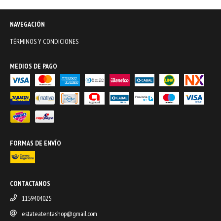
NAVEGACIÓN
TÉRMINOS Y CONDICIONES
MEDIOS DE PAGO
FORMAS DE ENVÍO
CONTACTANOS
1159404025
estateatentashop@gmail.com