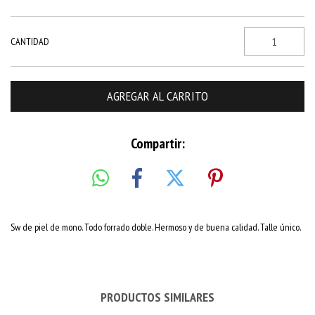
CANTIDAD
Compartir:
Sw de piel de mono. Todo forrado doble. Hermoso y de buena calidad. Talle único.
PRODUCTOS SIMILARES