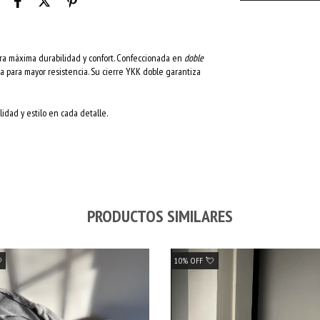
a máxima durabilidad y confort. Confeccionada en
doble
da para mayor resistencia. Su cierre YKK doble garantiza
lidad y estilo en cada detalle.
PRODUCTOS SIMILARES

10% OFF 💘