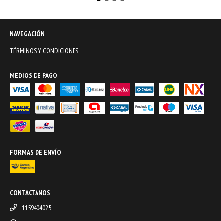
NAVEGACIÓN
TÉRMINOS Y CONDICIONES
MEDIOS DE PAGO
FORMAS DE ENVÍO
CONTACTANOS
1159404025