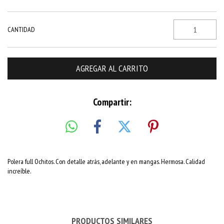
CANTIDAD
Compartir:
Polera full Ochitos. Con detalle atrás, adelante y en mangas. Hermosa. Calidad
increíble.
PRODUCTOS SIMILARES