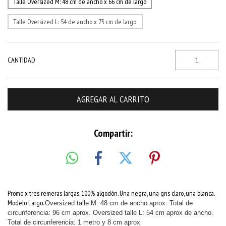
Talle Oversized M: 48 cm de ancho x 66 cm de largo
Talle Oversized L: 54 de ancho x 73 cm de largo.
CANTIDAD
Compartir:
Promo x tres remeras largas. 100% algodón. Una negra, una gris claro, una blanca.
Modelo Largo.
Oversized talle M: 48 cm de ancho aprox
. Total de
circunferencia: 96 cm aprox. Oversized talle L: 54 cm aprox de ancho.
Total de circunferencia: 1 metro y 8
cm aprox