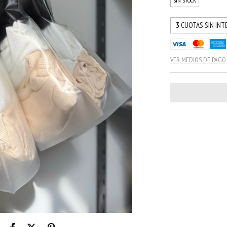
SIN STOCK
3
CUOTAS SIN INT
VER MEDIOS DE PAGO