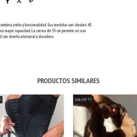
ombina estilo y funcionalidad. Sus medidas son ideales: 43
ara mayor capacidad. La correa de 55 cm permite un uso
ad con diseño artesanal y duradero.
PRODUCTOS SIMILARES

10% OFF 💘