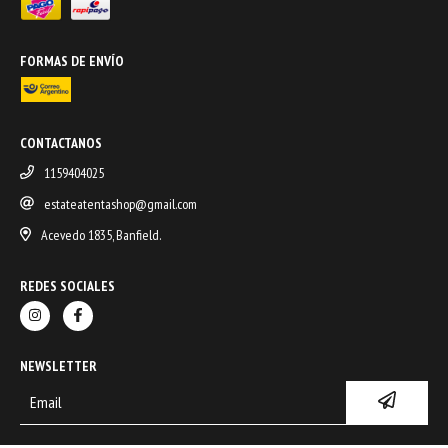
FORMAS DE ENVÍO
CONTACTANOS
1159404025
estateatentashop@gmail.com
Acevedo 1835, Banfield.
REDES SOCIALES
NEWSLETTER