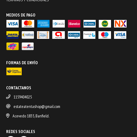
MEDIOS DE PAGO
FORMAS DE ENVÍO
CONTACTANOS
1159404025
estateatentashop@gmail.com
Acevedo 1835, Banfield.
REDES SOCIALES