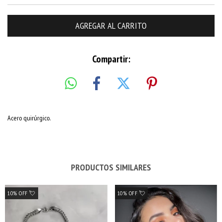
Compartir:
Acero quirúrgico.
PRODUCTOS SIMILARES
10% OFF 💘
10% OFF 💘