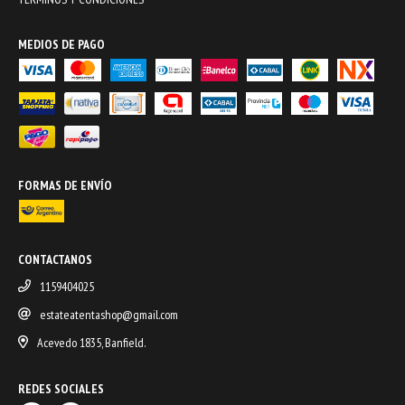
MEDIOS DE PAGO
FORMAS DE ENVÍO
CONTACTANOS
1159404025
estateatentashop@gmail.com
Acevedo 1835, Banfield.
REDES SOCIALES