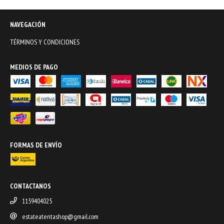
NAVEGACIÓN
TÉRMINOS Y CONDICIONES
MEDIOS DE PAGO
FORMAS DE ENVÍO
CONTACTANOS
1159404025
estateatentashop@gmail.com