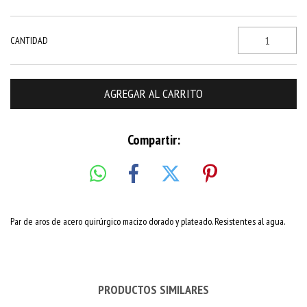
CANTIDAD
Compartir:
Par de aros de acero quirúrgico macizo dorado y plateado. Resistentes al agua.
PRODUCTOS SIMILARES