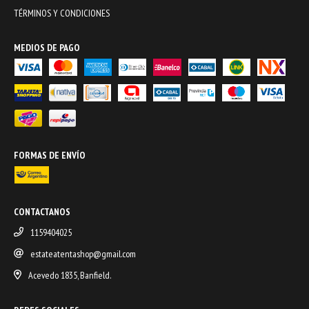
TÉRMINOS Y CONDICIONES
MEDIOS DE PAGO
FORMAS DE ENVÍO
CONTACTANOS
1159404025
estateatentashop@gmail.com
Acevedo 1835, Banfield.