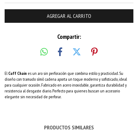
Compartir:
El
Cuff Chain
es un aro sin perforación que combina estilo y practicidad. Su
diseño con tramado símil cadena aporta un toque moderno y sofisticado, ideal
para cualquier ocasión. Fabricado en acero inoxidable, garantiza durabilidad y
resistencia al desgaste diario. Perfecto para quienes buscan un accesorio
elegante sin necesidad de perforar.
PRODUCTOS SIMILARES