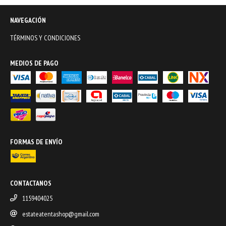
NAVEGACIÓN
TÉRMINOS Y CONDICIONES
MEDIOS DE PAGO
FORMAS DE ENVÍO
CONTACTANOS
1159404025
estateatentashop@gmail.com