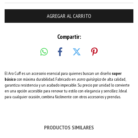
Compartir:
El Aro Cuff es un accesorio esencial para quienes buscan un diseño
super
básico
con máxima durabilidad. Fabricado en
acero quirúrgico
de alta calidad,
garantiza resistencia y un acabado impecable. Su precio por unidad lo convierte
en una opción accesible para renovar tu estilo con elegancia y sencillez. Ideal
para cualquier ocasión, combina fácilmente con otros accesorios y prendas.
PRODUCTOS SIMILARES