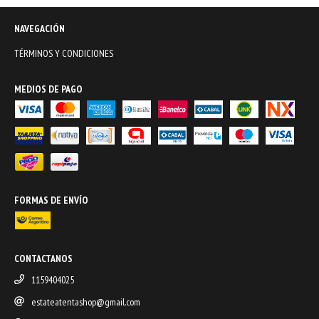
NAVEGACIÓN
TÉRMINOS Y CONDICIONES
MEDIOS DE PAGO
FORMAS DE ENVÍO
CONTACTANOS
1159404025
estateatentashop@gmail.com